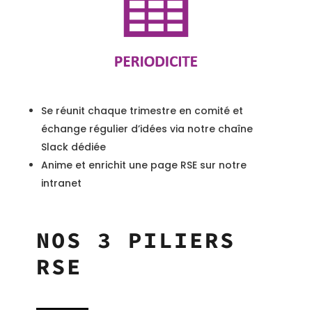
Se réunit chaque trimestre en comité et
échange régulier d’idées via notre chaîne
Slack dédiée
Anime et enrichit une page RSE sur notre
intranet
NOS 3 PILIERS
RSE