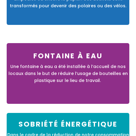
transformés pour devenir des polaires ou des vélos.
FONTAINE À EAU
Une fontaine à eau a été installée à l’accueil de nos
locaux dans le but de réduire l’usage de bouteilles en
plastique sur le lieu de travail.
SOBRIÉTÉ ÉNERGÉTIQUE
Dans le cadre de la réduction de notre consommation