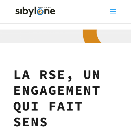
LA RSE, UN
ENGAGEMENT
QUI FAIT
SENS