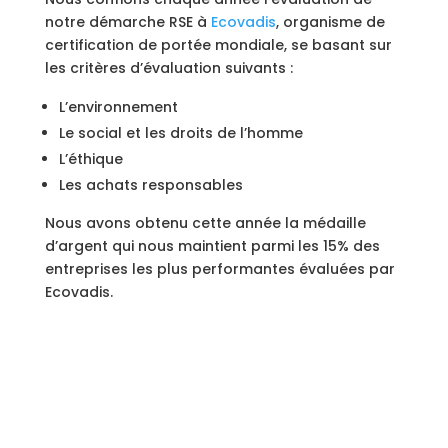
notre démarche RSE à
Ecovadis
, organisme de
certification de portée mondiale, se basant sur
les critères d’évaluation suivants :
L’environnement
Le social et les droits de l’homme
L’éthique
Les achats responsables
Nous avons obtenu cette année la médaille
d’argent qui nous maintient parmi les 15% des
entreprises les plus performantes évaluées par
Ecovadis.