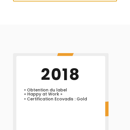
2018
• Obtention du label
« Happy at Work »
• Certification Ecovadis : Gold