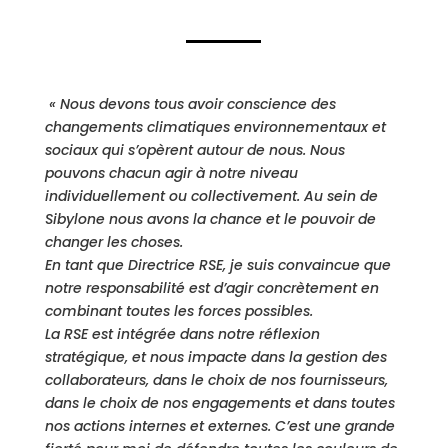
« Nous devons tous avoir conscience des
changements climatiques environnementaux et
sociaux qui s’opèrent autour de nous. Nous
pouvons chacun agir à notre niveau
individuellement ou collectivement.
Au sein de
Sibylone
nous avons la chance et le pouvoir de
changer les choses.
En tant que Directrice RSE, je suis convaincue que
notre responsabilité est d’agir concrètement en
combinant toutes les forces possibles.
La RSE est intégrée dans notre réflexion
stratégique, et nous impacte dans la gestion des
collaborateurs, dans le choix de nos fournisseurs,
dans le choix de nos engagements et dans toutes
nos actions internes et externes.
C’est une grande