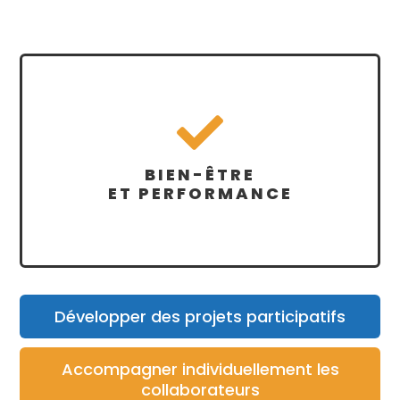

BIEN-ÊTRE
ET PERFORMANCE
Développer des projets participatifs
Accompagner individuellement les
collaborateurs