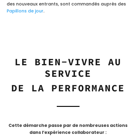
des nouveaux entrants, sont commandés auprès des
Papillons de jour
.
LE BIEN-VIVRE AU
SERVICE
DE LA PERFORMANCE
Cette démarche passe par de nombreuses actions
dans l’expérience collaborateur :