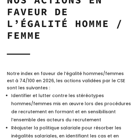
FAVEUR DE
L’ÉGALITÉ HOMME /
FEMME
Notre index en faveur de l’égalité hommes/femmes
est à 74/100 en 2026, les actions validées par le CSE
sont les suivantes :
Identifier et lutter contre les stéréotypes
hommes/femmes mis en œuvre lors des procédures
de recrutement en formant et en sensibilisant
l’ensemble des acteurs du recrutement
Réajuster la politique salariale pour résorber les
inégalités salariales, en identifiant les cas et en