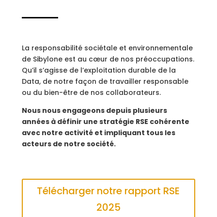
La responsabilité sociétale et environnementale
de Sibylone est au cœur de nos préoccupations.
Qu’il s’agisse de l’exploitation durable de la
Data, de notre façon de travailler responsable
ou du bien-être de nos collaborateurs.
Nous nous engageons depuis plusieurs
années à définir une stratégie RSE cohérente
avec notre activité et impliquant tous les
acteurs de notre société.
Télécharger notre rapport RSE
2025