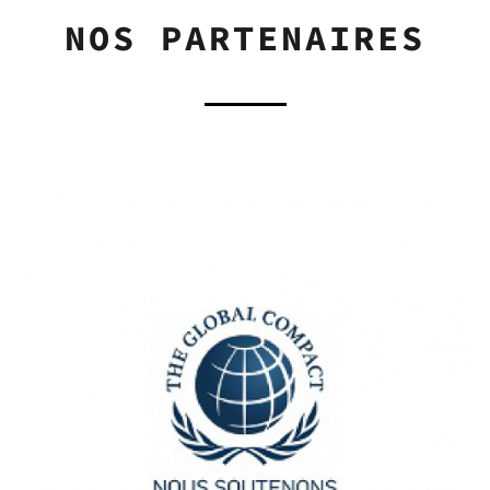
NOS PARTENAIRES