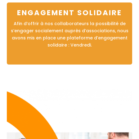
ENGAGEMENT SOLIDAIRE
Afin d’offrir à nos collaborateurs la possibilité de
s’engager socialement auprès d’associations, nous
avons mis en place une plateforme d’engagement
solidaire : Vendredi.