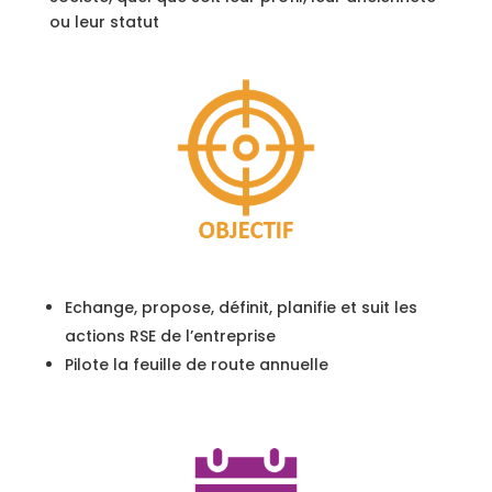
ou leur statut
Echange, propose, définit, planifie et suit les
actions RSE de l’entreprise
Pilote la feuille de route annuelle