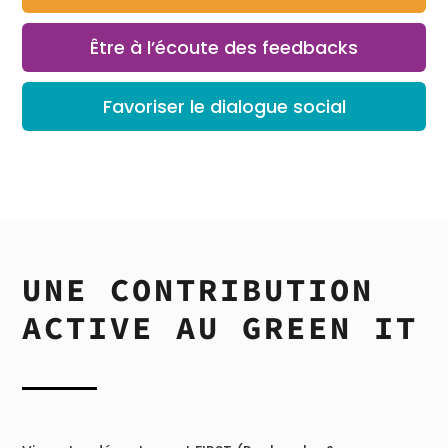
Être à l’écoute des feedbacks
Favoriser le dialogue social
UNE CONTRIBUTION
ACTIVE AU GREEN IT