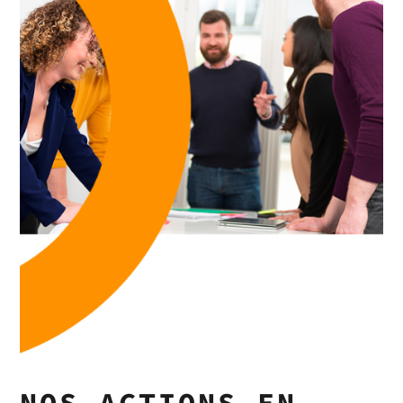
NOS ACTIONS EN