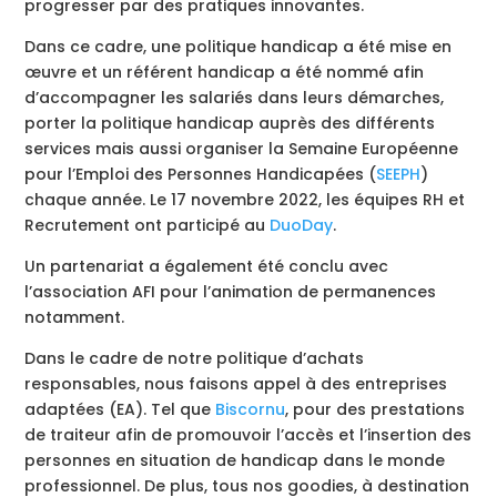
progresser par des pratiques innovantes.
Dans ce cadre, une politique handicap a été mise en
œuvre et un référent handicap a été nommé afin
d’accompagner les salariés dans leurs démarches,
porter la politique handicap auprès des différents
services mais aussi organiser la Semaine Européenne
pour l’Emploi des Personnes Handicapées (
SEEPH
)
chaque année. Le 17 novembre 2022, les équipes RH et
Recrutement ont participé au
DuoDay
.
Un partenariat a également été conclu avec
l’association AFI pour l’animation de permanences
notamment.
Dans le cadre de notre politique d’achats
responsables, nous faisons appel à des entreprises
adaptées (EA). Tel que
Biscornu
, pour des prestations
de traiteur afin de promouvoir l’accès et l’insertion des
personnes en situation de handicap dans le monde
professionnel. De plus, tous nos goodies, à destination