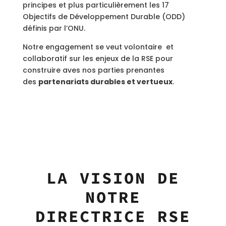
principes et plus particulièrement les 17
Objectifs de Développement Durable (ODD)
définis par l’ONU.
Notre engagement se veut volontaire et
collaboratif sur les enjeux de la RSE pour
construire aves nos parties prenantes
des
partenariats durables et vertueux
.
LA VISION DE
NOTRE
DIRECTRICE RSE