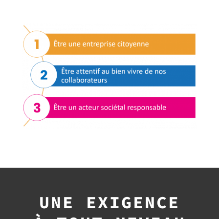
UNE EXIGENCE