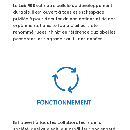
Le
Lab
RSE
est notre cellule de développement
durable, il est ouvert à tous et est l’espace
privilégié pour discuter de nos actions et de nos
expérimentations. Le Lab a d’ailleurs été
renommé “Bees-think” en référence aux abeilles
pensantes, et s’agrandit au fil des années.
Est ouvert à tous les collaborateurs de la
société, quel que soit leur profil, leur ancienneté