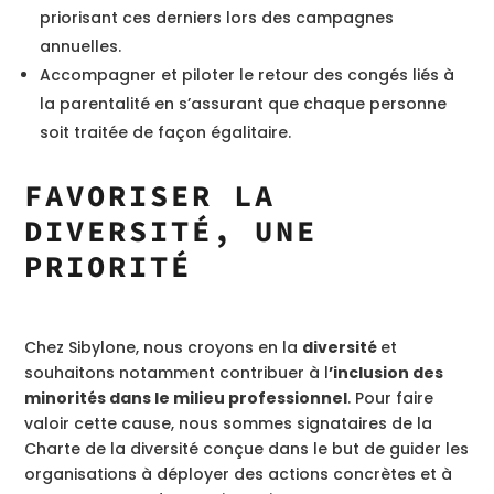
priorisant ces derniers lors des campagnes
annuelles.
Accompagner et piloter le retour des congés liés à
la parentalité en s’assurant que chaque personne
soit traitée de façon égalitaire.
FAVORISER LA
DIVERSITÉ, UNE
PRIORITÉ
Chez Sibylone, nous croyons en la
diversité
et
souhaitons notamment contribuer à l
’inclusion des
minorités dans le milieu professionnel
. Pour faire
valoir cette cause, nous sommes signataires de la
Charte de la diversité conçue dans le but de guider les
organisations à déployer des actions concrètes et à