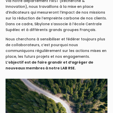
Via notre département FIRST (Recherche &
Innovation), nous travaillons à la mise en place
d’indicateurs qui mesureront l’impact de nos missions
sur la réduction de l’empreinte carbone de nos clients.
Dans ce cadre, Sibylone s’associe à l’école Centrale
Supélec et à différents grands groupes Français.
Nous cherchons à sensibiliser et fédérer toujours plus
de collaborateurs, c’est pourquoi nous
communiquons régulièrement sur les actions mises en
place, les futurs projets et nos engagements.
L’objectif est de faire grandir et d’agréger de
nouveaux membres à notre LAB RSE.