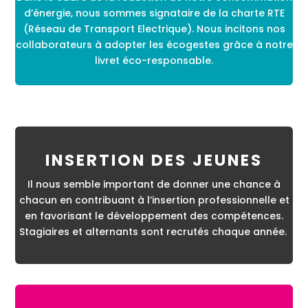
d’énergie, nous sommes signataire de la charte RTE
(Réseau de Transport Electrique). Nous incitons nos
collaborateurs à adopter les écogestes grâce à notre
livret éco-responsable.
INSERTION DES JEUNES
Il nous semble important de donner une chance à
chacun en contribuant à l’insertion professionnelle et
en favorisant le développement des compétences.
Stagiaires et alternants sont recrutés chaque année.