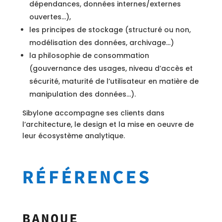
dépendances, données internes/externes
ouvertes…),
les principes de stockage (structuré ou non,
modélisation des données, archivage…)
la philosophie de consommation
(gouvernance des usages, niveau d’accès et
sécurité, maturité de l’utilisateur en matière de
manipulation des données…).
Sibylone accompagne ses clients dans
l’architecture, le design et la mise en oeuvre de
leur écosystème analytique.
RÉFÉRENCES
BANQUE