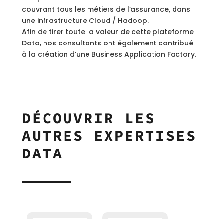
couvrant tous les métiers de l’assurance, dans
une infrastructure Cloud / Hadoop.
Afin de tirer toute la valeur de cette plateforme
Data, nos consultants ont également contribué
à la création d’une Business Application Factory.
DÉCOUVRIR LES
AUTRES EXPERTISES
DATA