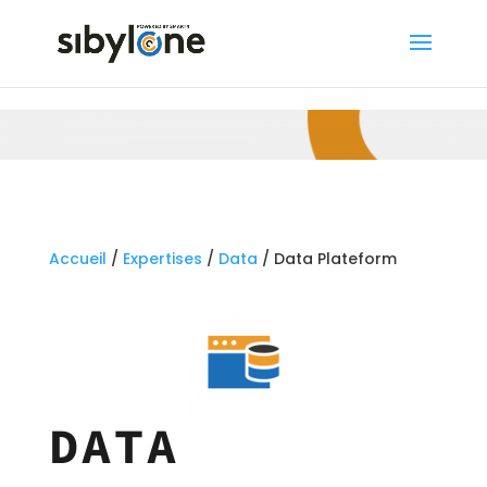
Accueil
/
Expertises
/
Data
/ Data Plateform
DATA