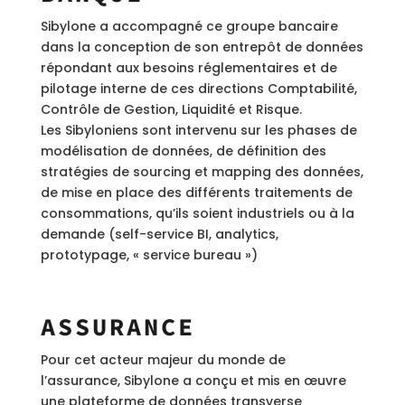
Sibylone a accompagné ce groupe bancaire
dans la conception de son entrepôt de données
répondant aux besoins réglementaires et de
pilotage interne de ces directions Comptabilité,
Contrôle de Gestion, Liquidité et Risque.
Les Sibyloniens sont intervenu sur les phases de
modélisation de données, de définition des
stratégies de sourcing et mapping des données,
de mise en place des différents traitements de
consommations, qu’ils soient industriels ou à la
demande (self-service BI, analytics,
prototypage, « service bureau »)
ASSURANCE
Pour cet acteur majeur du monde de
l’assurance, Sibylone a conçu et mis en œuvre
une plateforme de données transverse