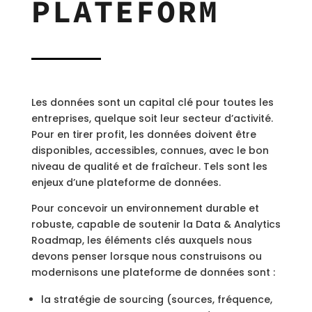
PLATEFORM
Les données sont un capital clé pour toutes les
entreprises, quelque soit leur secteur d’activité.
Pour en tirer profit, les données doivent être
disponibles, accessibles, connues, avec le bon
niveau de qualité et de fraîcheur. Tels sont les
enjeux d’une plateforme de données.
Pour concevoir un environnement durable et
robuste, capable de soutenir la Data & Analytics
Roadmap, les éléments clés auxquels nous
devons penser lorsque nous construisons ou
modernisons une plateforme de données sont :
la stratégie de sourcing (sources, fréquence,