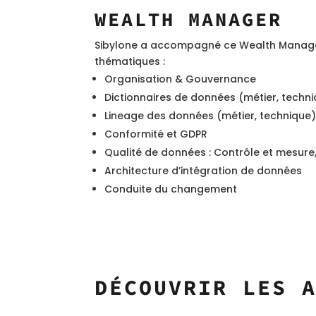
WEALTH MANAGER
Sibylone a accompagné ce Wealth Manager
thématiques :
Organisation & Gouvernance
Dictionnaires de données (métier, techn
Lineage des données (métier, technique
Conformité et GDPR
Qualité de données : Contrôle et mesure,
Architecture d’intégration de données
Conduite du changement
DÉCOUVRIR LES 