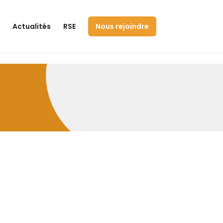
Actualités
RSE
Nous rejoindre