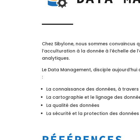
Chez Sibylone, nous sommes convaincus q
l’acculturation à la donnée à l’échelle de
analytiques.
Le Data Management, disciple aujourd’hui ce
:
La connaissance des données, à travers 
La cartographie et le lignage des donné
La qualité des données
La sécurité et la protection des données
RÉFÉRENCES