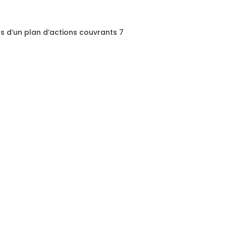
 d’un plan d’actions couvrants 7