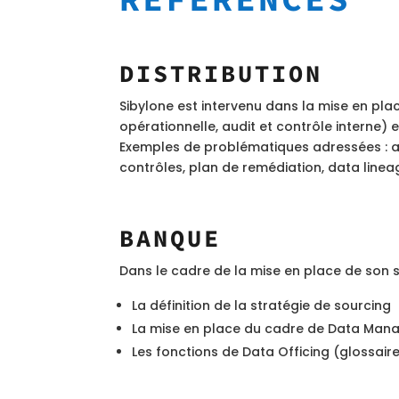
DISTRIBUTION
Sibylone est intervenu dans la mise en pl
opérationnelle, audit et contrôle interne) 
Exemples de problématiques adressées : a
contrôles, plan de remédiation, data lineag
BANQUE
Dans le cadre de la mise en place de son
La définition de la stratégie de sourcing
La mise en place du cadre de Data Mana
Les fonctions de Data Officing (glossair