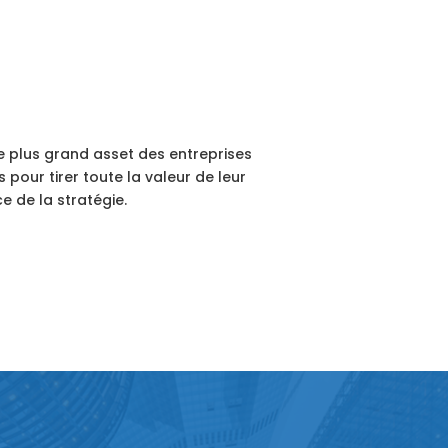
e plus grand asset des entreprises
pour tirer toute la valeur de leur
e de la stratégie.