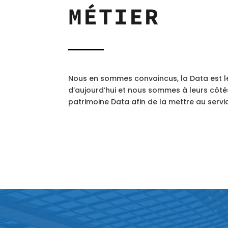
MÉTIER
Nous en sommes convaincus, la Data est l
d’aujourd’hui et nous sommes à leurs côtés 
patrimoine Data afin de la mettre au servic