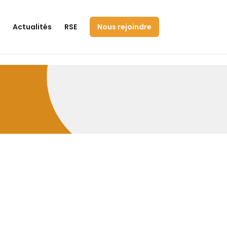
Actualités
RSE
Nous rejoindre