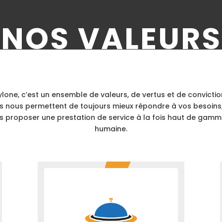
NOS VALEURS
ylone, c’est un ensemble de valeurs, de vertus et de convicti
es nous permettent de toujours mieux répondre à vos besoins
s proposer une prestation de service à la fois haut de gamm
humaine.