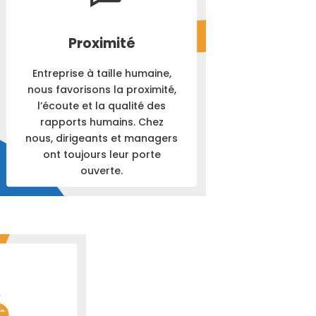
Proximité
Entreprise à taille humaine,
nous favorisons
la proximité,
l’écoute et la qualité des
rapports humains. Chez
nous, dirigeants et managers
ont toujours leur porte
ouverte.