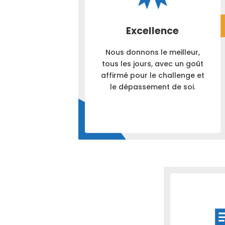
Excellence
Nous donnons le meilleur,
tous les jours, avec un goût
affirmé pour le challenge et
le dépassement de soi.