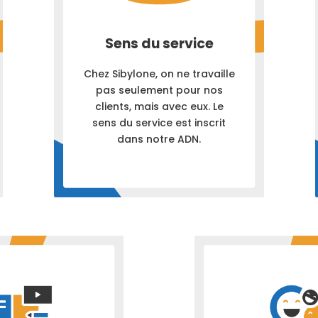
Sens du service
Chez Sibylone, on ne travaille
pas seulement pour nos
clients, mais avec eux. Le
sens du service est inscrit
dans notre ADN.