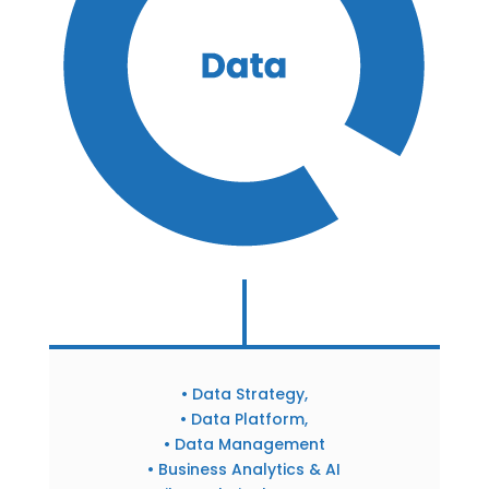
• Data Strategy,
• Data Platform,
• Data Management
• Business Analytics & AI