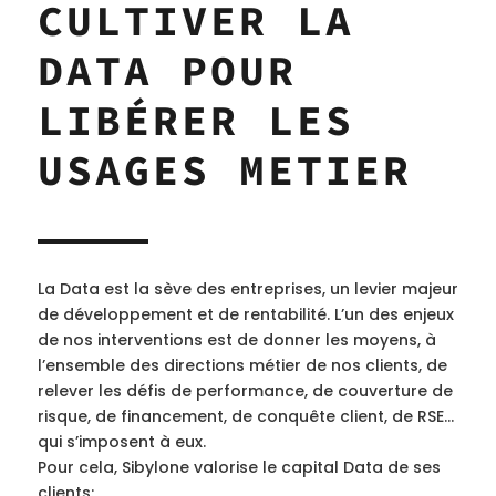
CULTIVER LA
DATA POUR
LIBÉRER LES
USAGES METIER
La Data est la sève des entreprises, un levier majeur
de développement et de rentabilité. L’un des enjeux
de nos interventions est de donner les moyens, à
l’ensemble des directions métier de nos clients, de
relever les défis de performance, de couverture de
risque, de financement, de conquête client, de RSE…
qui s’imposent à eux.
Pour cela, Sibylone valorise le capital Data de ses
clients: