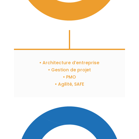
• Architecture d’entreprise
• Gestion de projet
• PMO
• Agilité, SAFE