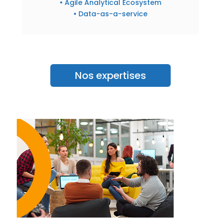
• Agile Analytical Ecosystem
• Data-as-a-service
Nos expertises