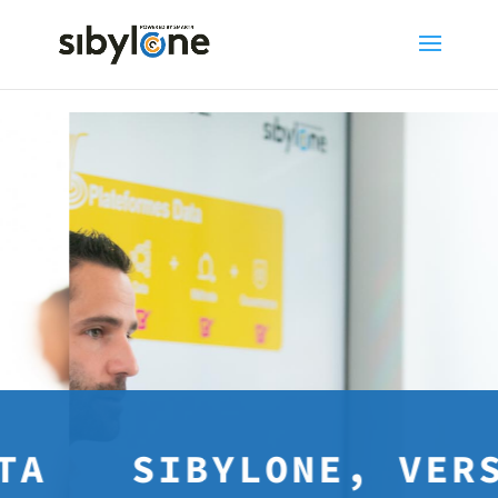
SIBYLONE, VERS