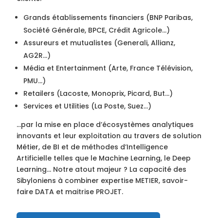
Grands établissements financiers (BNP Paribas,
Société Générale, BPCE, Crédit Agricole…)
Assureurs et mutualistes (Generali, Allianz,
AG2R…)
Média et Entertainment (Arte, France Télévision,
PMU…)
Retailers (Lacoste, Monoprix, Picard, But…)
Services et Utilities (La Poste, Suez…)
…par la mise en place d’écosystèmes analytiques
innovants et leur exploitation au travers de solution
Métier, de BI et de méthodes d’Intelligence
Artificielle telles que le Machine Learning, le Deep
Learning… Notre atout majeur ? La capacité des
Sibyloniens à combiner expertise METIER, savoir-
faire DATA et maitrise PROJET.