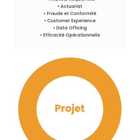
• Actuariat
• Fraude et Conformité
• Customer Experience
• Data Officing
• Efficacité Opérationnelle