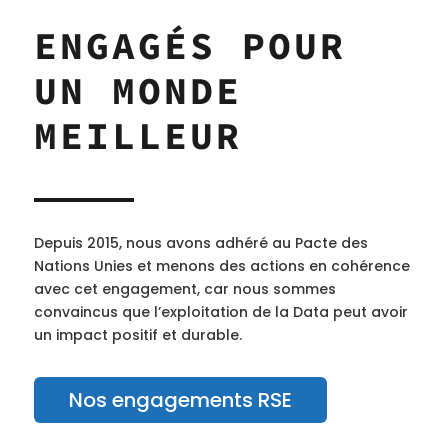
ENGAGÉS POUR
UN MONDE
MEILLEUR
Depuis 2015, nous avons adhéré au Pacte des
Nations Unies et menons des actions en cohérence
avec cet engagement, car nous sommes
convaincus que l’exploitation de la Data peut avoir
un impact positif et durable.
Nos engagements RSE