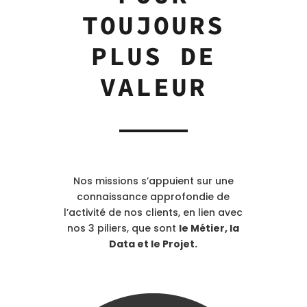
TOUJOURS
PLUS DE
VALEUR
Nos missions s’appuient sur une
connaissance approfondie de
l’activité de nos clients, en lien avec
nos 3 piliers, que sont
le Métier, la
Data et le Projet.