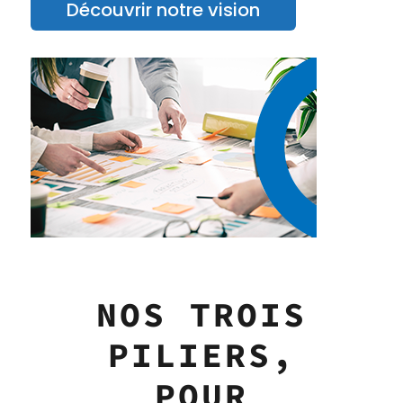
Découvrir notre vision
NOS TROIS
PILIERS,
POUR