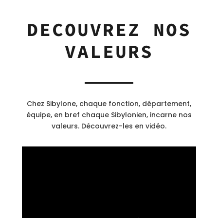
DECOUVREZ NOS
VALEURS
Chez Sibylone, chaque fonction, département,
équipe, en bref chaque Sibylonien, incarne nos
valeurs. Découvrez-les en vidéo.