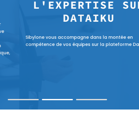
L'EXPERTISE SUR
DATAIKU
Sibylone vous accompagne dans la montée en
compétence de vos équipes sur la plateforme Dataiku.