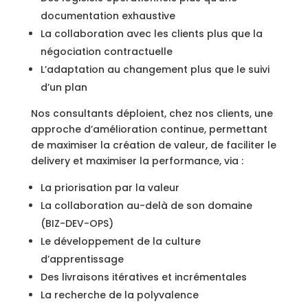
documentation exhaustive
La collaboration avec les clients plus que la
négociation contractuelle
L’adaptation au changement plus que le suivi
d’un plan
Nos consultants déploient, chez nos clients, une
approche d’amélioration continue, permettant
de maximiser la création de valeur, de faciliter le
delivery et maximiser la performance, via :
La priorisation par la valeur
La collaboration au-delà de son domaine
(BIZ-DEV-OPS)
Le développement de la culture
d’apprentissage
Des livraisons itératives et incrémentales
La recherche de la polyvalence