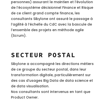
personnes) assurant le maintien et l’évolution
de l’écosystème décisionnel Finance et Risque
de ce client grand compte finance, les
consultants Sibylone ont assuré le passage à
l’agilité à l’échelle du CdC avec la bascule de
l’ensemble des projets en méthode agile
(Scrum).
SECTEUR POSTAL
Sibylone a accompagné les directions métiers
de ce groupe du secteur postal, dans leur
transformation digitale, particulièrement sur
des cas d’usages Big Data de data science et
de data visualisation.
Nos consultants sont intervenus en tant que
Product Owner.