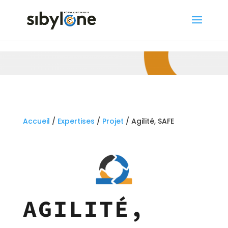
Accueil
/
Expertises
/
Projet
/ Agilité, SAFE
AGILITÉ,