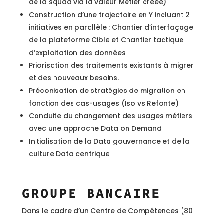
de la squad via la valeur Métier créée)
Construction d’une trajectoire en Y incluant 2
initiatives en parallèle : Chantier d’interfaçage
de la plateforme Cible et Chantier tactique
d’exploitation des données
Priorisation des traitements existants à migrer
et des nouveaux besoins.
Préconisation de stratégies de migration en
fonction des cas-usages (Iso vs Refonte)
Conduite du changement des usages métiers
avec une approche Data on Demand
Initialisation de la Data gouvernance et de la
culture Data centrique
GROUPE BANCAIRE
Dans le cadre d’un Centre de Compétences (80