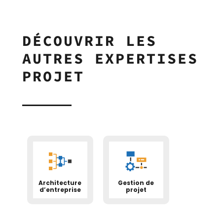
DÉCOUVRIR LES
AUTRES EXPERTISES
PROJET
Architecture
Gestion de
d’entreprise
projet