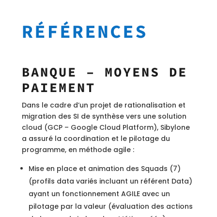
RÉFÉRENCES
BANQUE – MOYENS DE
PAIEMENT
Dans le cadre d’un projet de rationalisation et
migration des SI de synthèse vers une solution
cloud (GCP – Google Cloud Platform), Sibylone
a assuré la coordination et le pilotage du
programme, en méthode agile :
Mise en place et animation des Squads (7)
(profils data variés incluant un référent Data)
ayant un fonctionnement AGILE avec un
pilotage par la valeur (évaluation des actions