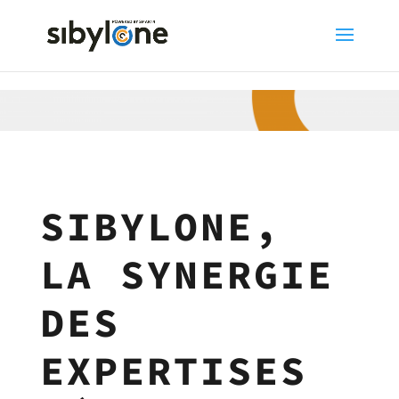
SIBYLONE,
LA SYNERGIE
DES
EXPERTISES