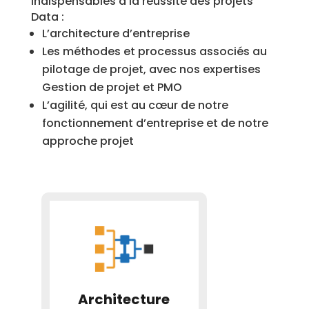
indispensables à la réussite des projets
Data :
L’architecture d’entreprise
Les méthodes et processus associés au
pilotage de projet, avec nos expertises
Gestion de projet et PMO
L’agilité, qui est au cœur de notre
fonctionnement d’entreprise et de notre
approche projet
Architecture