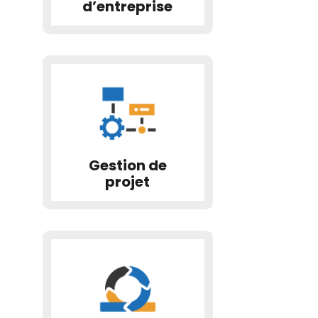
d’entreprise
Gestion de
projet