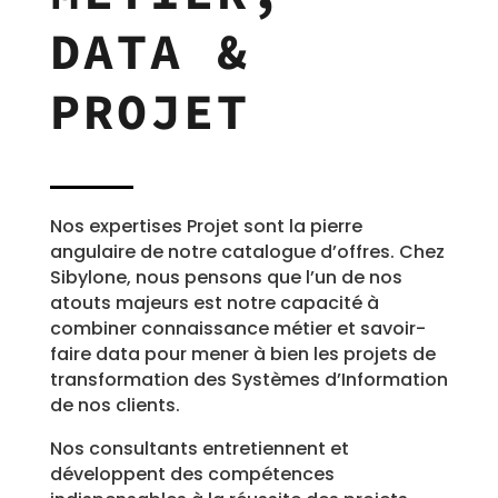
DATA &
PROJET
Nos expertises Projet sont la pierre
angulaire de notre catalogue d’offres. Chez
Sibylone, nous pensons que l’un de nos
atouts majeurs est notre capacité à
combiner connaissance métier et savoir-
faire data pour mener à bien les projets de
transformation des Systèmes d’Information
de nos clients.
Nos consultants entretiennent et
développent des compétences