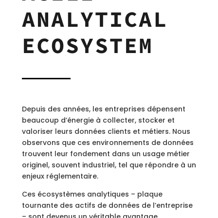
ANALYTICAL
ECOSYSTEM
Depuis des années, les entreprises dépensent
beaucoup d’énergie à collecter, stocker et
valoriser leurs données clients et métiers. Nous
observons que ces environnements de données
trouvent leur fondement dans un usage métier
originel, souvent industriel, tel que répondre à un
enjeux réglementaire.
Ces écosystèmes analytiques – plaque
tournante des actifs de données de l’entreprise
– sont devenus un véritable avantage