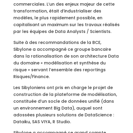
commerciales. L’un des enjeux majeur de cette
transformation, était d’industrialiser des
modèles, le plus rapidement possible, en
capitalisant un maximum sur les travaux réalisés
par les équipes de Data Analysts / Scientists.
Suite à des recommandations de la BCE,
Sibylone a accompagné ce groupe bancaire
dans la rationalisation de son architecture Data
du domaine « modélisation et synthèse du
risque » servant l’ensemble des reportings
Risques/Finance.
Les Sibyloniens ont pris en charge le projet de
construction de la plateforme de modélisation,
constituée d’un socle de données unifié (dans
un environnement Big Data), auquel sont
adossées plusieurs solutions de DataScience :
Dataiku, SAS VIYA, R Studio.
Sibylone a accompagné ce grand compte