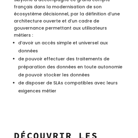
français dans la modernisation de son
écosystème décisionnel, par la définition d’une
architecture ouverte et d’un cadre de
gouvernance permettant aux utilisateurs
métiers :
d’avoir un accès simple et universel aux
données
de pouvoir effectuer des traitements de
préparation des données en toute autonomie
de pouvoir stocker les données
de disposer de SLAs compatibles avec leurs
exigences métier
DÉCOUVRIR LES