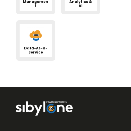
Managemen
Analytics &
t
AI
Data-As-a-
Service