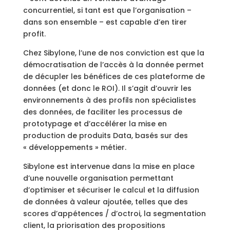
concurrentiel, si tant est que l’organisation –
dans son ensemble – est capable d’en tirer
profit.
Chez Sibylone, l’une de nos conviction est que la
démocratisation de l’accès à la donnée permet
de décupler les bénéfices de ces plateforme de
données (et donc le ROI). Il s’agit d’ouvrir les
environnements à des profils non spécialistes
des données, de faciliter les processus de
prototypage et d’accélérer la mise en
production de produits Data, basés sur des
« développements » métier.
Sibylone est intervenue dans la mise en place
d’une nouvelle organisation permettant
d’optimiser et sécuriser le calcul et la diffusion
de données à valeur ajoutée, telles que des
scores d’appétences / d’octroi, la segmentation
client, la priorisation des propositions