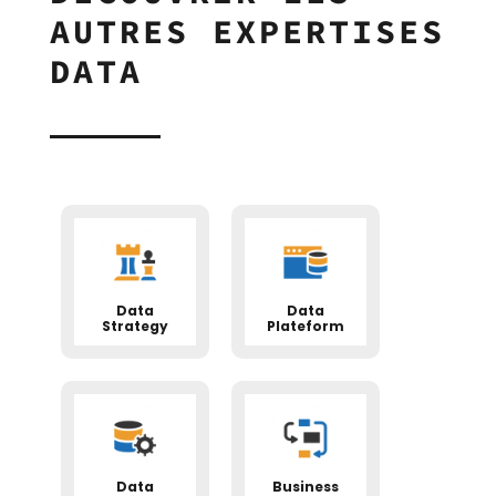
AUTRES EXPERTISES
DATA
Data
Data
Strategy
Plateform
Data
Business