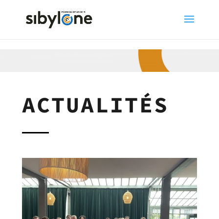
ACTUALITÉS