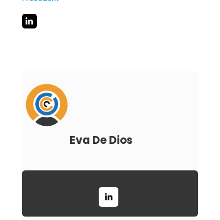
Eva De Dios