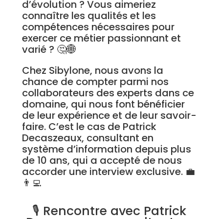
d’évolution ? Vous aimeriez
connaître les qualités et les
compétences nécessaires pour
exercer ce métier passionnant et
varié ? 🤔🌐
Chez Sibylone, nous avons la
chance de compter parmi nos
collaborateurs des experts dans ce
domaine, qui nous font bénéficier
de leur expérience et de leur savoir-
faire. C’est le cas de Patrick
Decaszeaux, consultant en
système d’information depuis plus
de 10 ans, qui a accepté de nous
accorder une interview exclusive. 💼
👨‍💻
🎙️ Rencontre avec Patrick