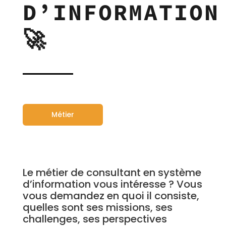
D’INFORMATION
🚀
Métier
Le métier de consultant en système
d’information vous intéresse ? Vous
vous demandez en quoi il consiste,
quelles sont ses missions, ses
challenges, ses perspectives