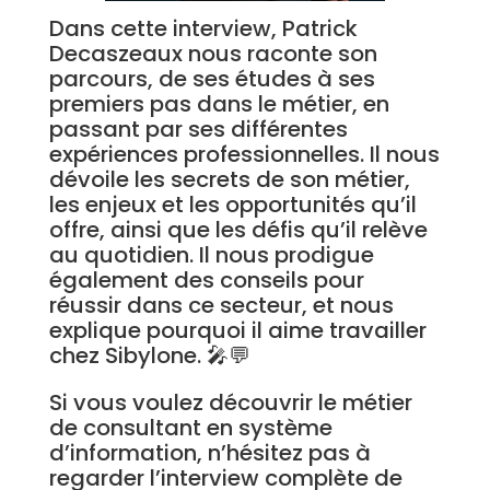
Dans cette interview, Patrick
Decaszeaux nous raconte son
parcours, de ses études à ses
premiers pas dans le métier, en
passant par ses différentes
expériences professionnelles. Il nous
dévoile les secrets de son métier,
les enjeux et les opportunités qu’il
offre, ainsi que les défis qu’il relève
au quotidien. Il nous prodigue
également des conseils pour
réussir dans ce secteur, et nous
explique pourquoi il aime travailler
chez Sibylone. 🎤💬
Si vous voulez découvrir le métier
de consultant en système
d’information, n’hésitez pas à
regarder l’interview complète de