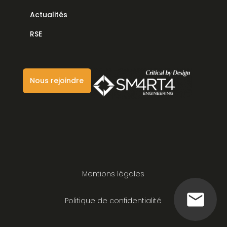
Actualités
RSE
Nous rejoindre
Mentions légales
Politique de confidentialité