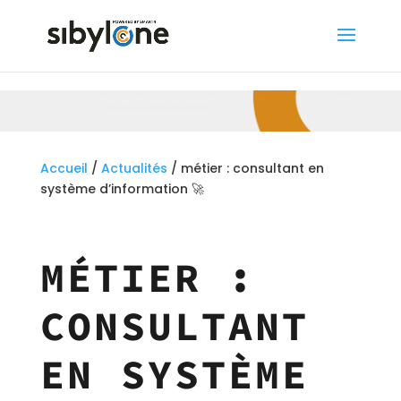
Accueil
/
Actualités
/ métier : consultant en
système d’information 🚀
MÉTIER :
CONSULTANT
EN SYSTÈME