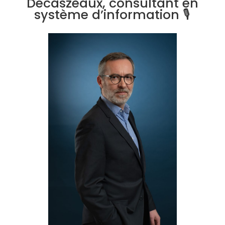
Decaszeaux, consultant en
système d’information 🎙️