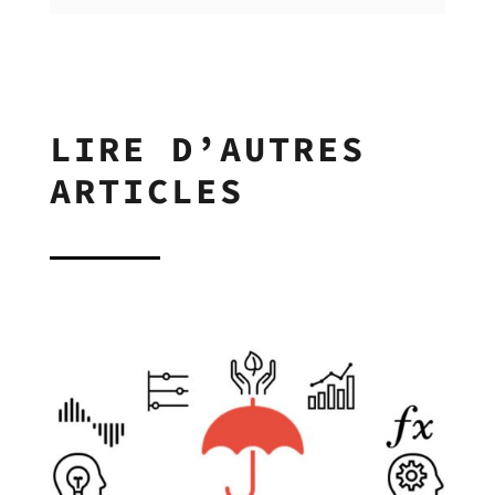
LIRE D’AUTRES
ARTICLES