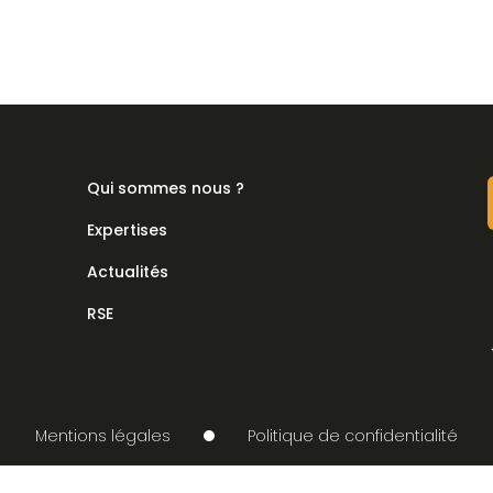
Qui sommes nous ?
Expertises
Actualités
RSE
Mentions légales
Politique de confidentialité