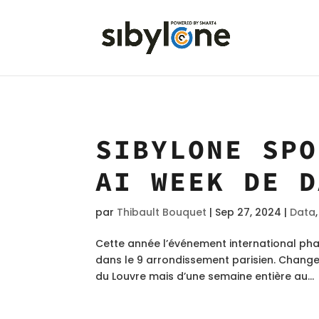
SIBYLONE SPO
AI WEEK DE D
par
Thibault Bouquet
|
Sep 27, 2024
|
Data
Cette année l’événement international phar
dans le 9 arrondissement parisien. Change
du Louvre mais d’une semaine entière au...