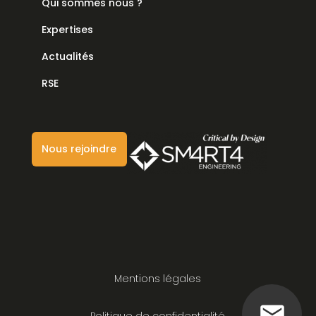
Qui sommes nous ?
Expertises
Actualités
RSE
Nous rejoindre
Mentions légales
Politique de confidentialité