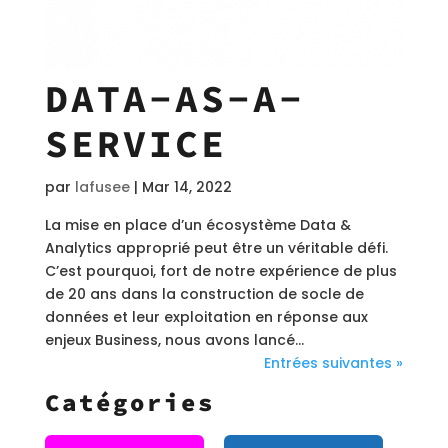
DATA-AS-A-
SERVICE
par
lafusee
|
Mar 14, 2022
La mise en place d’un écosystème Data &
Analytics approprié peut être un véritable défi.
C’est pourquoi, fort de notre expérience de plus
de 20 ans dans la construction de socle de
données et leur exploitation en réponse aux
enjeux Business, nous avons lancé...
Entrées suivantes »
Catégories